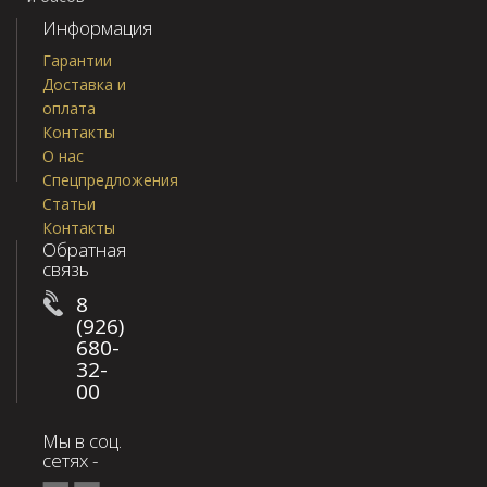
Информация
Гарантии
Доставка и
оплата
Контакты
О нас
Спецпредложения
Статьи
Контакты
Обратная
связь
8
(926)
680-
32-
00
Мы в соц.
сетях -