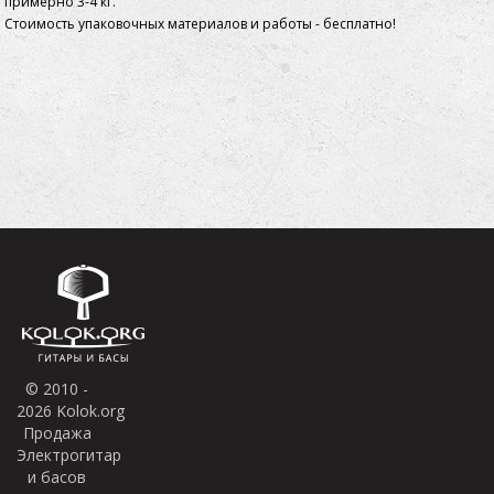
примерно 3-4 кг.
Стоимость упаковочных материалов и работы - бесплатно!
© 2010 -
2026 Kolok.org
Продажа
Электрогитар
и басов