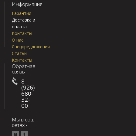
Информация
Гарантии
Доставка и
оплата
Контакты
О нас
Спецпредложения
Статьи
Контакты
Обратная
связь
8
(926)
680-
32-
00
Мы в соц.
сетях -