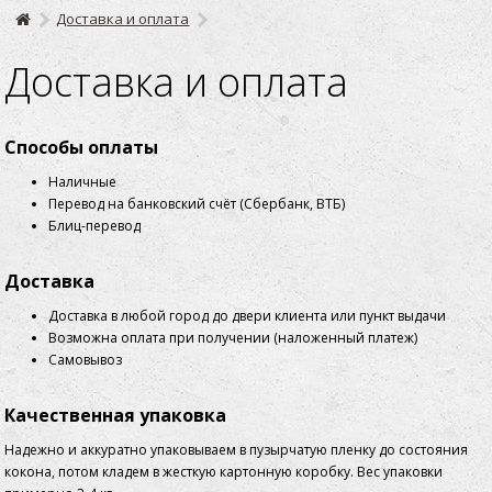
Доставка и оплата
Доставка и оплата
Способы оплаты
Наличные
Перевод на банковский счёт (Сбербанк, ВТБ)
Блиц-перевод
Доставка
Доставка в любой город до двери клиента или пункт выдачи
Возможна оплата при получении (наложенный платеж)
Самовывоз
Качественная упаковка
Надежно и аккуратно упаковываем в пузырчатую пленку до состояния
кокона, потом кладем в жесткую картонную коробку. Вес упаковки