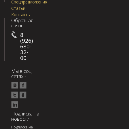
Спецпредложения
Статьи
Контакты
Обратная
связь
8
(926)
680-
32-
00
Мы в соц.
сетях -
Подписка на
новости:
Подписка на