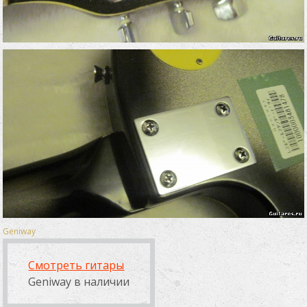
Geniway
Смотреть гитары
Geniway в наличии