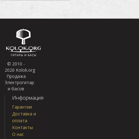
© 2010 -
2026 Kolok.org
Продажа
Электрогитар
и басов
Информация
Гарантии
Доставка и
оплата
Контакты
О нас