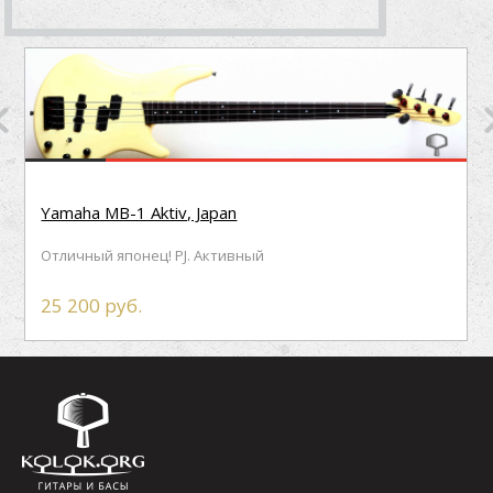
Yamaha MB-1 Aktiv, Japan
Отличный японец! PJ. Активный
25 200 руб.