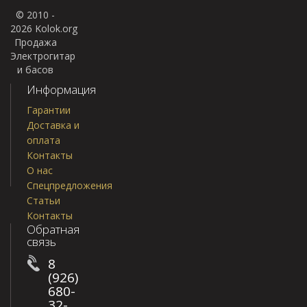
© 2010 -
2026 Kolok.org
Продажа
Электрогитар
и басов
Информация
Гарантии
Доставка и
оплата
Контакты
О нас
Спецпредложения
Статьи
Контакты
Обратная
связь
8
(926)
680-
32-