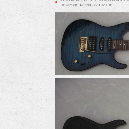
переключатель датчиков