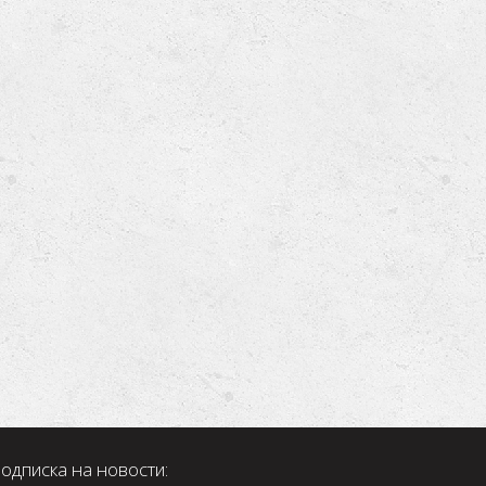
одписка на новости: