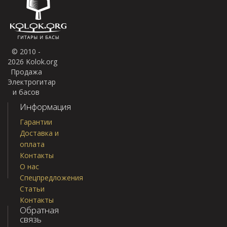
© 2010 -
2026 Kolok.org
Продажа
Электрогитар
и басов
Информация
Гарантии
Доставка и
оплата
Контакты
О нас
Спецпредложения
Статьи
Контакты
Обратная
связь