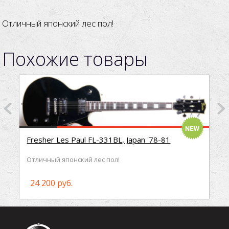
Отличный японский лес пол!
Похожие товары
Fresher Les Paul FL-331BL, Japan '78-81
Отличный японский лес пол!
24 200 руб.