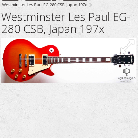
Westminster Les Paul EG-280 CSB, Japan 197x
Westminster Les Paul EG-
280 CSB, Japan 197x